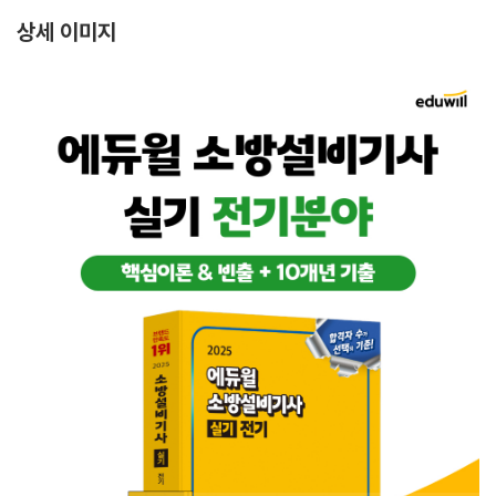
상세 이미지