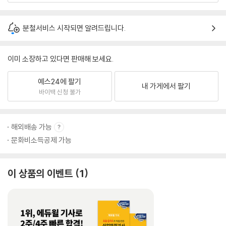
분철서비스 시작되면 알려드립니다.
이미 소장하고 있다면 판매해 보세요.
예스24에 팔기
내 가게에서 팔기
바이백 신청 불가
해외배송 가능
문화비소득공제 가능
이 상품의 이벤트
1