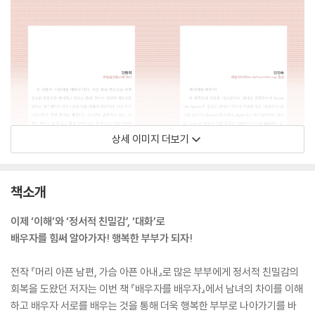
상세 이미지 더보기
책소개
이제 ‘이해’와 ‘정서적 친밀감’, ‘대화’로
배우자를 힘써 알아가자! 행복한 부부가 되자!
전작 『머리 아픈 남편, 가슴 아픈 아내』로 많은 부부에게 정서적 친밀감의
회복을 도왔던 저자는 이번 책 『배우자를 배우자』에서 남녀의 차이를 이해
하고 배우자 서로를 배우는 것을 통해 더욱 행복한 부부로 나아가기를 바