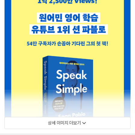
상세 이미지 더보기