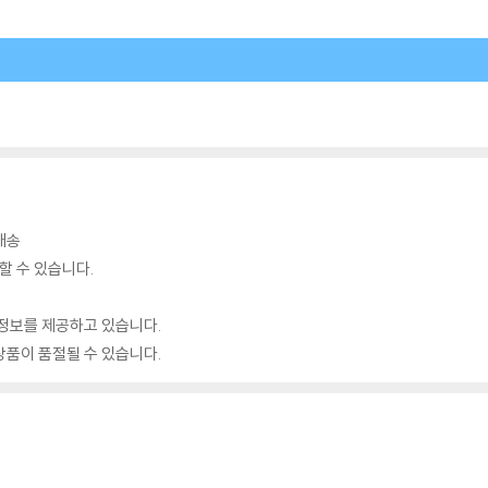
배송
할 수 있습니다.
정보를 제공하고 있습니다.
품이 품절될 수 있습니다.