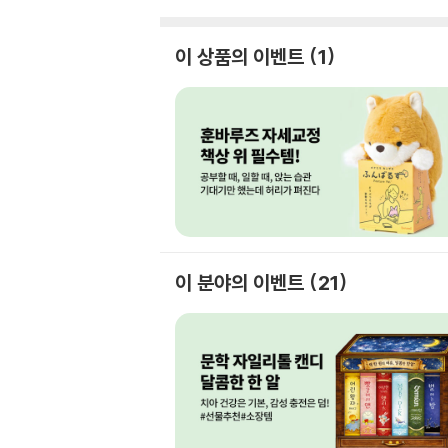
이 상품의 이벤트
1
이 분야의 이벤트
21