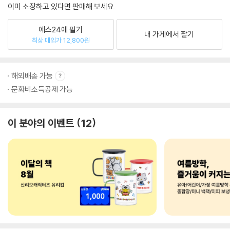
이미 소장하고 있다면 판매해 보세요.
예스24에 팔기
내 가게에서 팔기
최상 매입가 12,800원
해외배송 가능
문화비소득공제 가능
이 분야의 이벤트
12