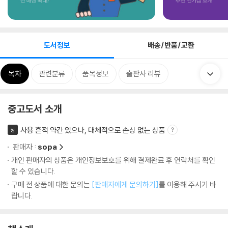
도서정보
배송/반품/교환
목차
관련분류
품목정보
출판사 리뷰
중고도서 소개
사용 흔적 약간 있으나, 대체적으로 손상 없는 상품
상
판매자 :
sopa
개인 판매자의 상품은 개인정보보호를 위해 결제완료 후 연락처를 확인
할 수 있습니다.
구매 전 상품에 대한 문의는
[판매자에게 문의하기]
를 이용해 주시기 바
랍니다.