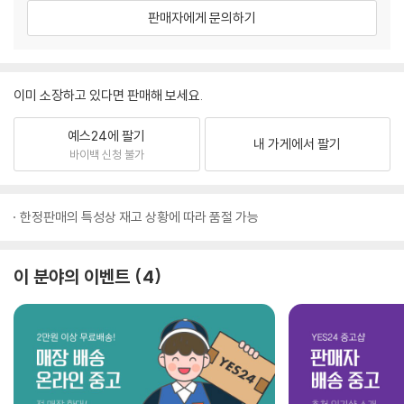
판매자에게 문의하기
이미 소장하고 있다면 판매해 보세요.
예스24에 팔기
내 가게에서 팔기
바이백 신청 불가
한정판매의 특성상 재고 상황에 따라 품절 가능
이 분야의 이벤트
4