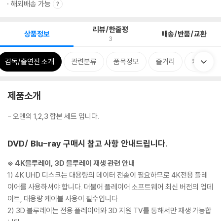
해외배송 가능
리뷰/한줄평
상품정보
배송/반품/교환
3
감독/출연진 소개
관련분류
품목정보
줄거리
캐스팅
제품소개
- 오멘의 1,2,3 합본 세트 입니다.
DVD/ Blu-ray 구매시 참고 사항 안내드립니다.
※ 4K블루레이, 3D 블루레이 재생 관련 안내
1) 4K UHD 디스크는 대용량의 데이터 전송이 필요하므로 4K전용 플레
이어를 사용하셔야 합니다. 더불어 플레이어 소프트웨어 최신 버전의 업데
이트, 대용량 케이블 사용이 필수입니다.
2) 3D 블루레이는 전용 플레이어와 3D 지원 TV를 통해서만 재생 가능합