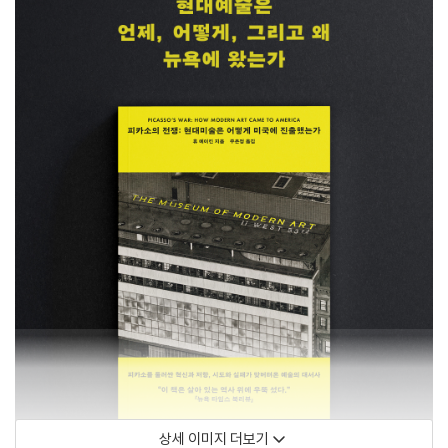
상세 이미지 더보기