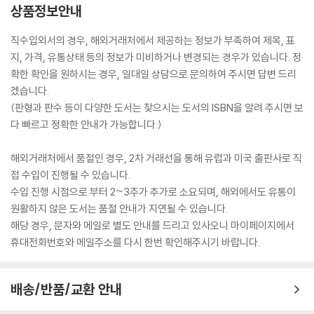
상품정보안내
직수입외서의 경우, 해외거래처에서 제공하는 정보가 부족하여 제목, 표
지, 가격, 유통상태 등의 정보가 미비하거나 변경되는 경우가 있습니다. 정
확한 확인을 원하시는 경우, 일대일 상담으로 문의하여 주시면 답변 드리
겠습니다.
(판형과 판수 등이 다양한 도서는 찾으시는 도서의 ISBN을 알려 주시면 보
다 빠르고 정확한 안내가 가능합니다.)
해외거래처에서 품절인 경우, 2차 거래선을 통해 유럽과 미국 출판사로 직
접 수입이 진행될 수 있습니다.
수입 진행 시점으로 부터 2~3주가 추가로 소요되며, 해외에서도 유통이
원활하지 않은 도서는 품절 안내가 지연될 수 있습니다.
해당 경우, 문자와 메일로 별도 안내를 드리고 있사오니 마이페이지에서
휴대전화번호와 메일주소를 다시 한번 확인해주시기 바랍니다.
배송/반품/교환 안내