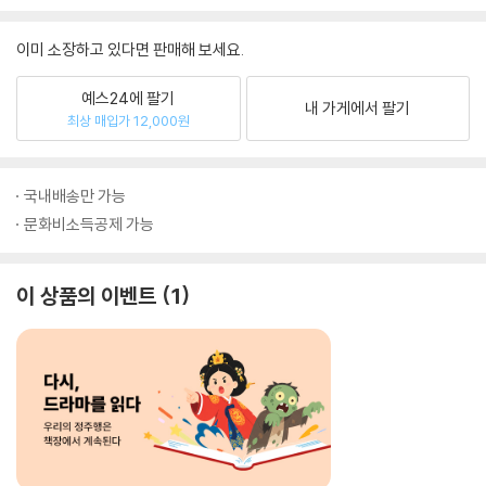
이미 소장하고 있다면 판매해 보세요.
예스24에 팔기
내 가게에서 팔기
최상 매입가 12,000원
국내배송만 가능
문화비소득공제 가능
이 상품의 이벤트
1