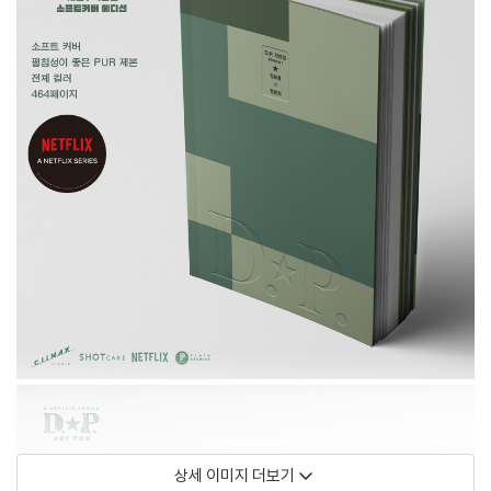
상세 이미지 더보기