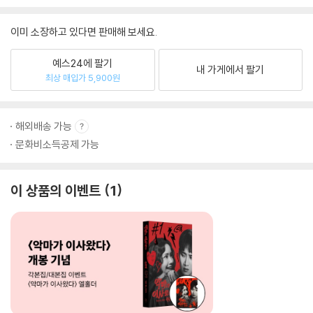
이미 소장하고 있다면 판매해 보세요.
예스24에 팔기
내 가게에서 팔기
최상 매입가 5,900원
해외배송 가능
문화비소득공제 가능
이 상품의 이벤트
1