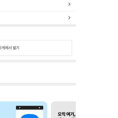
가게에서 팔기