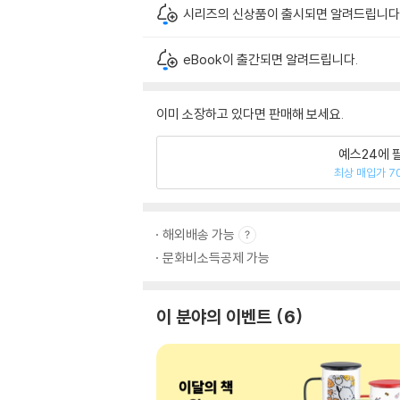
시리즈의 신상품이 출시되면 알려드립니다
eBook이 출간되면 알려드립니다.
이미 소장하고 있다면 판매해 보세요.
예스24에 
최상 매입가 7
해외배송 가능
문화비소득공제 가능
이 분야의 이벤트
6