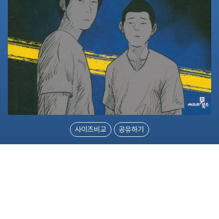
사이즈비교
공유하기