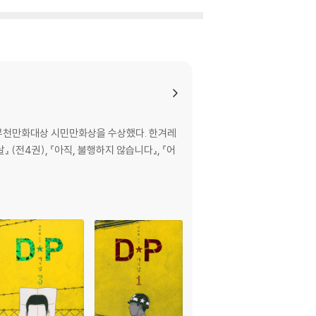
, 부천만화대상 시민만화상을 수상했다. 한겨레
 (전4권), 『아직, 불행하지 않습니다』, 『어