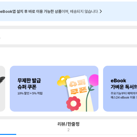
eBook앱 설치 후 바로 이용 가능한 상품
이며, 배송되지 않습니다.
.
리뷰/한줄평
2