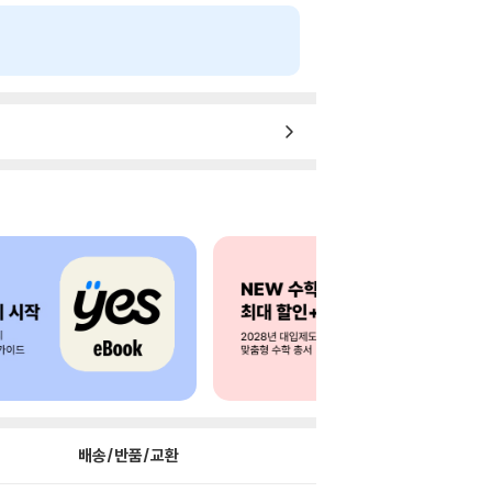
배송/반품/교환