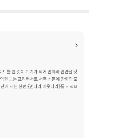
이트를 한 것이 계기가 되어 만화와 인연을 맺
 익힌 그는 프리랜서로 서독 신문에 만화와 포