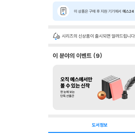
이 상품은 구매 후 지원 기기에서
예스24 
시리즈의 신상품이 출시되면 알려드립니다
이 분야의 이벤트
9
도서정보