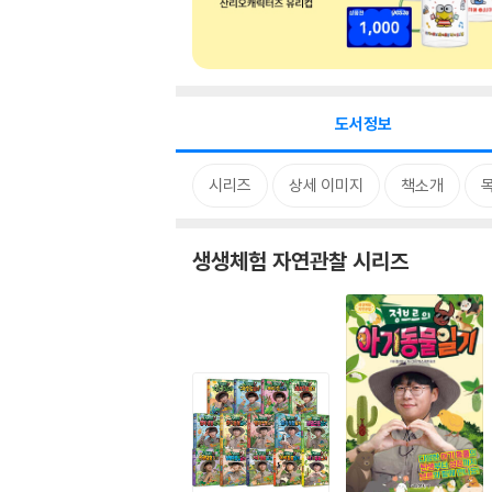
도서정보
시리즈
상세 이미지
책소개
생생체험 자연관찰 시리즈