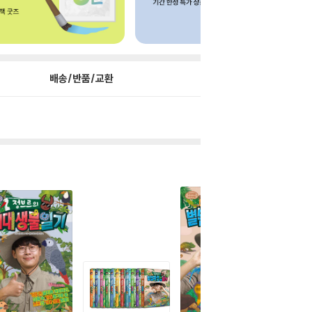
배송/반품/교환