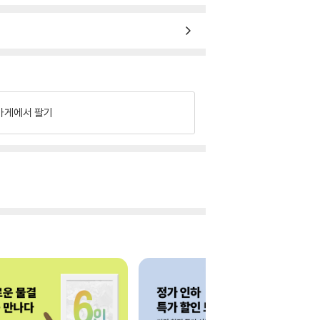
가게에서 팔기