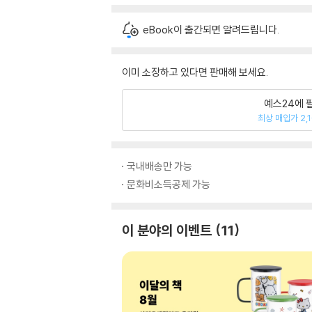
eBook이 출간되면 알려드립니다.
이미 소장하고 있다면 판매해 보세요.
예스24에 
최상 매입가 2,
국내배송만 가능
문화비소득공제 가능
이 분야의 이벤트
11