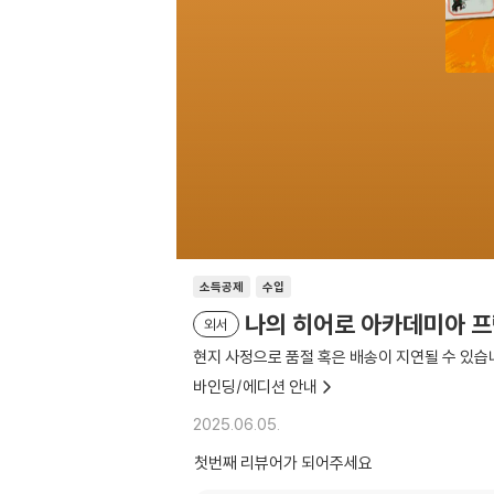
소득공제
수입
나의 히어로 아카데미아 프랑
외서
현지 사정으로 품절 혹은 배송이 지연될 수 있습
바인딩/에디션 안내
2025.06.05.
첫번째 리뷰어가 되어주세요