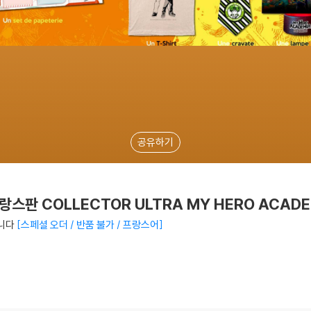
공유하기
스판 COLLECTOR ULTRA MY HERO ACADE
니다
스페셜 오더 / 반품 불가 / 프랑스어