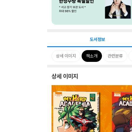
도서정보
상세 이미지
책소개
관련분류
상세 이미지