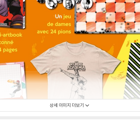
상세 이미지 더보기