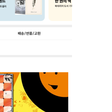
배송/반품/교환