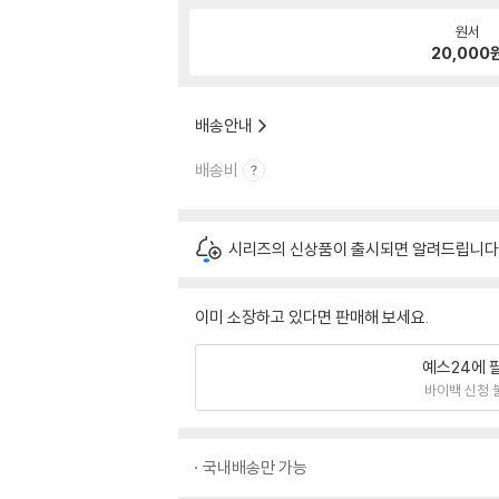
원서
20,000
배송안내
배송비
시리즈의 신상품이 출시되면 알려드립니다
이미 소장하고 있다면 판매해 보세요.
예스24에 
바이백 신청 
국내배송만 가능