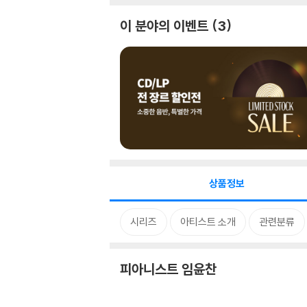
이 분야의 이벤트
3
상품정보
시리즈
아티스트 소개
관련분류
피아니스트 임윤찬