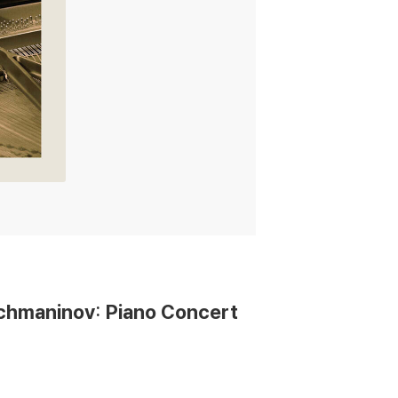
aninov: Piano Concert