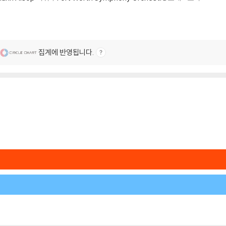
집계에 반영됩니다.