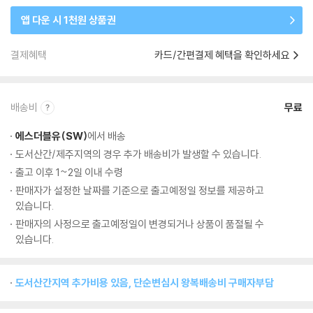
앱 다운 시 1천원 상품권
결제혜택
카드/간편결제 혜택을 확인하세요
배송비
무료
에스더블유(SW)
에서 배송
도서산간/제주지역의 경우 추가 배송비가 발생할 수 있습니다.
출고 이후 1~2일 이내 수령
판매자가 설정한 날짜를 기준으로 출고예정일 정보를 제공하고
있습니다.
판매자의 사정으로 출고예정일이 변경되거나 상품이 품절될 수
있습니다.
도서산간지역 추가비용 있음, 단순변심시 왕복배송비 구매자부담