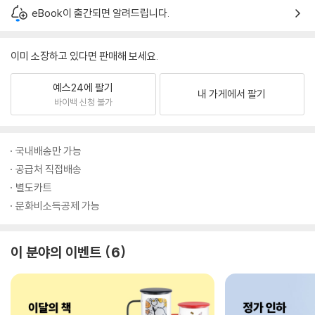
eBook이 출간되면 알려드립니다.
이미 소장하고 있다면 판매해 보세요.
예스24에 팔기
내 가게에서 팔기
바이백 신청 불가
국내배송만 가능
공급처 직접배송
별도카트
문화비소득공제 가능
이 분야의 이벤트
6