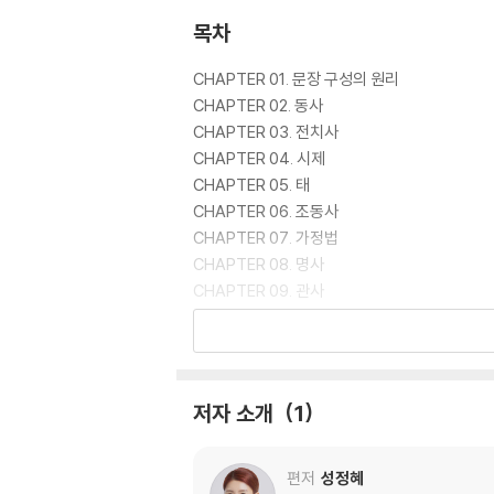
목차
CHAPTER 01. 문장 구성의 원리
CHAPTER 02. 동사
CHAPTER 03. 전치사
CHAPTER 04. 시제
CHAPTER 05. 태
CHAPTER 06. 조동사
CHAPTER 07. 가정법
CHAPTER 08. 명사
CHAPTER 09. 관사
CHAPTER 10. 대명사
CHAPTER 11. 형용사와 부사
CHAPTER 12. 비교
CHAPTER 13. 부정사
저자 소개
1
CHAPTER 14. 동명사
CHAPTER 15. 분사
CHAPTER 16. 접속사
편저
성정혜