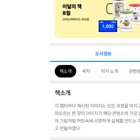
도서정보
책소개
목차
저자 소개
관련
책소개
각 챕터마다 제시된 이미지는 모든 과정을 마치고 난
떠오르는 한 장의 이미지가 해당 콘텐츠의 가장 
의 그림처럼 머릿속에 선명하게 실체를 만드는 과정
고 만들어졌다.