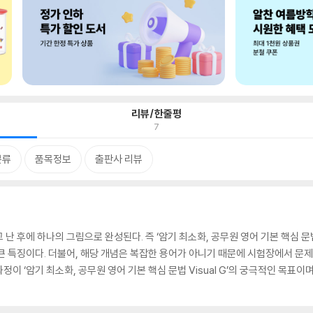
리뷰/한줄평
7
분류
품목정보
출판사 리뷰
 후에 하나의 그림으로 완성된다. 즉 ‘암기 최소화, 공무원 영어 기본 핵심 문법 
큰 특징이다. 더불어, 해당 개념은 복잡한 용어가 아니기 때문에 시험장에서 문
이 ‘암기 최소화, 공무원 영어 기본 핵심 문법 Visual G’의 궁극적인 목표