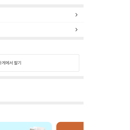
가게에서 팔기