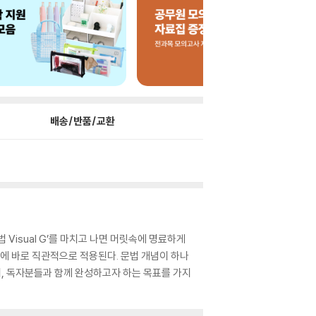
배송/반품/교환
Visual G’를 마치고 나면 머릿속에 명료하게
제에 바로 직관적으로 적용된다. 문법 개념이 하나
이며, 독자분들과 함께 완성하고자 하는 목표를 가지