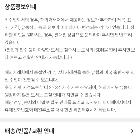
상품정보안내
직수입외서의 경우, 해외거래처에서 제공하는 정보가 부족하여 제목, 표
지, 가격, 유통상태 등의 정보가 미비하거나 변경되는 경우가 있습니다. 정
확한 확인을 원하시는 경우, 일대일 상담으로 문의하여 주시면 답변 드리
겠습니다.
(판형과 판수 등이 다양한 도서는 찾으시는 도서의 ISBN을 알려 주시면 보
다 빠르고 정확한 안내가 가능합니다.)
해외거래처에서 품절인 경우, 2차 거래선을 통해 유럽과 미국 출판사로 직
접 수입이 진행될 수 있습니다.
수입 진행 시점으로 부터 2~3주가 추가로 소요되며, 해외에서도 유통이
원활하지 않은 도서는 품절 안내가 지연될 수 있습니다.
해당 경우, 문자와 메일로 별도 안내를 드리고 있사오니 마이페이지에서
휴대전화번호와 메일주소를 다시 한번 확인해주시기 바랍니다.
배송/반품/교환 안내