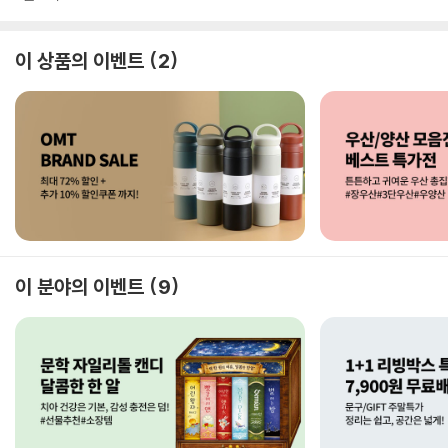
이 상품의 이벤트
2
이 분야의 이벤트
9