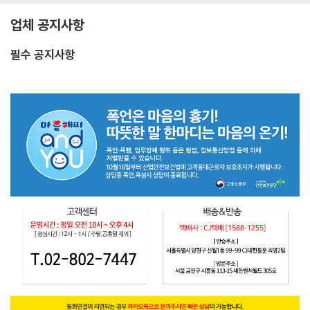
업체 공지사항
필수 공지사항