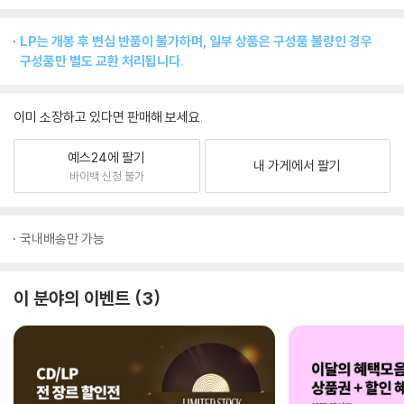
LP는 개봉 후 변심 반품이 불가하며, 일부 상품은 구성품 불량인 경우
구성품만 별도 교환 처리됩니다.
이미 소장하고 있다면 판매해 보세요.
예스24에 팔기
내 가게에서 팔기
바이백 신청 불가
국내배송만 가능
이 분야의 이벤트
3