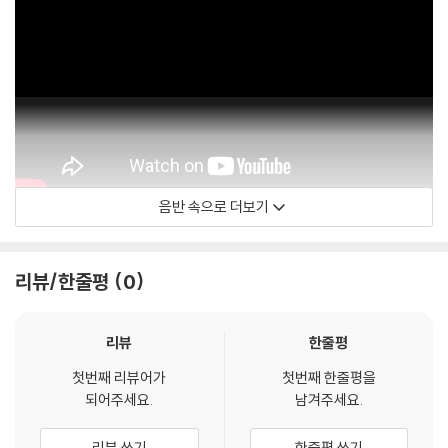
음반 속으로 더보기
Martha Argerich
리뷰/한줄평
0
리뷰
한줄평
첫번째 리뷰어가
첫번째 한줄평을
되어주세요.
남겨주세요.
리뷰 쓰기
한줄평 쓰기