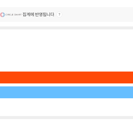
집계에 반영됩니다.