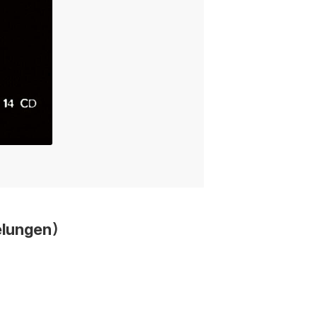
lungen)