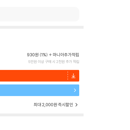
930원 (1%)
마니아추가적립
5만원 이상 구매 시 2천원 추가 적립
최대 2,000원 즉시할인