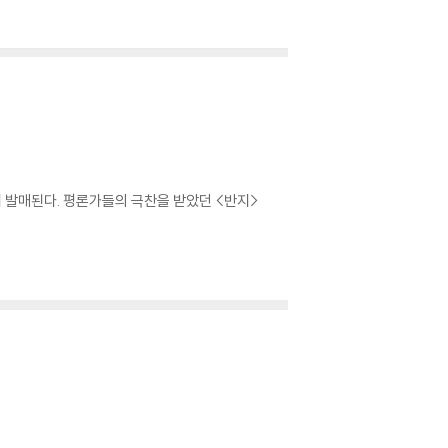
시 발매된다. 평론가들의 극찬을 받았던 <반지>