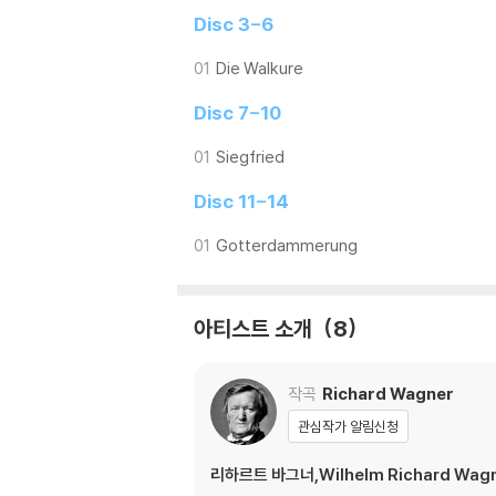
Disc 3-6
01
Die Walkure
Disc 7-10
01
Siegfried
Disc 11-14
01
Gotterdammerung
아티스트 소개
8
작곡
Richard Wagner
관심작가 알림신청
리하르트 바그너,Wilhelm Richard Wag