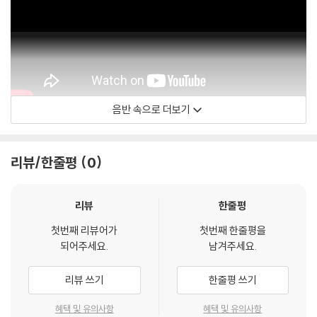
음반 속으로 더보기
I Fagiolini
리뷰/한줄평
0
리뷰
한줄평
첫번째 리뷰어가
첫번째 한줄평을
되어주세요.
남겨주세요.
리뷰 쓰기
한줄평 쓰기
혜택 및 유의사항
혜택 및 유의사항