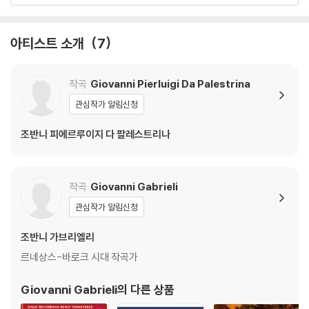
아티스트 소개
7
작곡
Giovanni Pierluigi Da Palestrina
관심작가 알림신청
조반니 피에르루이지 다 팔레스트리나
작곡
Giovanni Gabrieli
관심작가 알림신청
조반니 가브리엘리
르네상스-바로크 시대 작곡가
Giovanni Gabrieli
의 다른 상품