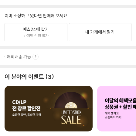
이미 소장하고 있다면 판매해 보세요.
예스24에 팔기
내 가게에서 팔기
바이백 신청 불가
해외배송 가능
이 분야의 이벤트
3