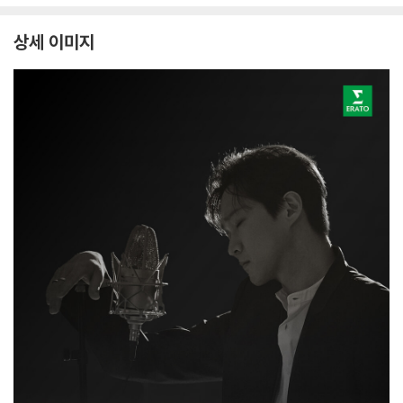
상세 이미지