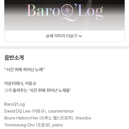
상세 이미지 더보기
음반소개
“시간 위에 피어난 노래”
카운터테너, 이동규
그가 들려주는 ‘시간 위에 피어난 노래들’
BaroQ‘Log
David DQ Lee (이동규), countertenor
Bruno Helstroffer (브루노 헬스트로퍼), theorbo
Yoonseung Cho (조윤성), piano