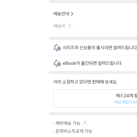
배송안내
배송비
시리즈의 신상품이 출시되면 알려드립니다
eBook이 출간되면 알려드립니다.
이미 소장하고 있다면 판매해 보세요.
예스24에 
최상 매입가 9
해외배송 가능
문화비소득공제 가능