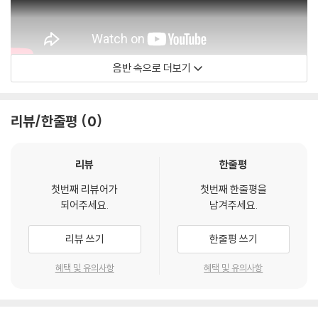
음반 속으로 더보기
William Christie
리뷰/한줄평
0
리뷰
한줄평
첫번째 리뷰어가
첫번째 한줄평을
되어주세요.
남겨주세요.
리뷰 쓰기
한줄평 쓰기
혜택 및 유의사항
혜택 및 유의사항