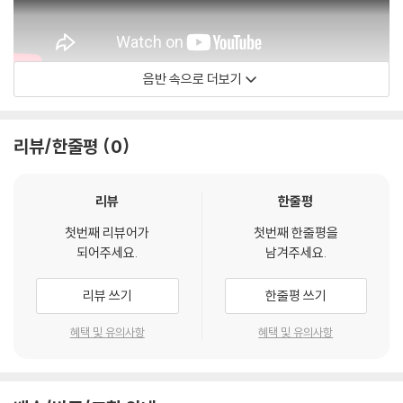
음반 속으로 더보기
Coldplay
리뷰/한줄평
0
리뷰
한줄평
첫번째 리뷰어가
첫번째 한줄평을
되어주세요.
남겨주세요.
리뷰 쓰기
한줄평 쓰기
혜택 및 유의사항
혜택 및 유의사항