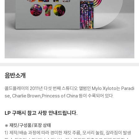
음반소개
콜드플레이의 2011년 다섯 번째 스튜디오 앨범인 Mylo Xyloto는 Paradi
se, Charlie Brown,Princess of China 등이 수록되어 있다.
LP 구매시 참고 사항 안내드립니다.
※ 재킷/구성품/포장 상태
1) 제작/배송 과정에 따라 경미한 재킷 주름, 모서리 눌림, 갈라짐이 발생