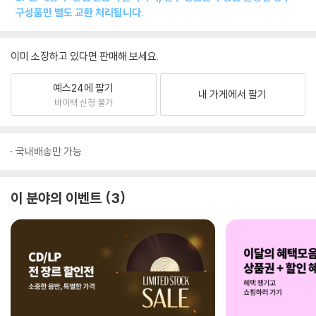
구성품만 별도 교환 처리됩니다.
이미 소장하고 있다면 판매해 보세요.
예스24에 팔기
내 가게에서 팔기
바이백 신청 불가
국내배송만 가능
이 분야의 이벤트
3