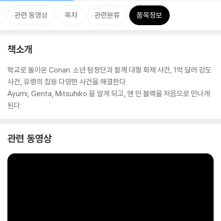
관련 동영상
목차
관련분류
품목정보
책소개
학교로 돌아온 Conan. 소년 탐정단과 함께 대형 화제 사건, 1억 달러 강도
사건, 유령의 집등 다양한 사건을 해결한다.
Ayumi, Genta, Mitsuhiko 을 알게 되고, 맨 인 블랙을 처음으로 만나게
된다.
관련 동영상