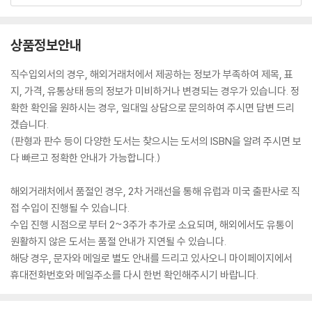
상품정보안내
직수입외서의 경우, 해외거래처에서 제공하는 정보가 부족하여 제목, 표
지, 가격, 유통상태 등의 정보가 미비하거나 변경되는 경우가 있습니다. 정
확한 확인을 원하시는 경우, 일대일 상담으로 문의하여 주시면 답변 드리
겠습니다.
(판형과 판수 등이 다양한 도서는 찾으시는 도서의 ISBN을 알려 주시면 보
다 빠르고 정확한 안내가 가능합니다.)
해외거래처에서 품절인 경우, 2차 거래선을 통해 유럽과 미국 출판사로 직
접 수입이 진행될 수 있습니다.
수입 진행 시점으로 부터 2~3주가 추가로 소요되며, 해외에서도 유통이
원활하지 않은 도서는 품절 안내가 지연될 수 있습니다.
해당 경우, 문자와 메일로 별도 안내를 드리고 있사오니 마이페이지에서
휴대전화번호와 메일주소를 다시 한번 확인해주시기 바랍니다.