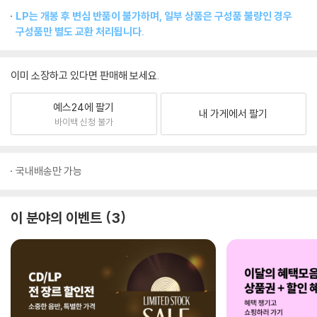
LP는 개봉 후 변심 반품이 불가하며, 일부 상품은 구성품 불량인 경우
구성품만 별도 교환 처리됩니다.
이미 소장하고 있다면 판매해 보세요.
예스24에 팔기
내 가게에서 팔기
바이백 신청 불가
국내배송만 가능
이 분야의 이벤트
3