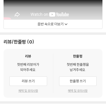
음반 속으로 더보기
mark guiliana
리뷰/한줄평
0
리뷰
한줄평
첫번째 리뷰어가
첫번째 한줄평을
되어주세요.
남겨주세요.
리뷰 쓰기
한줄평 쓰기
혜택 및 유의사항
혜택 및 유의사항