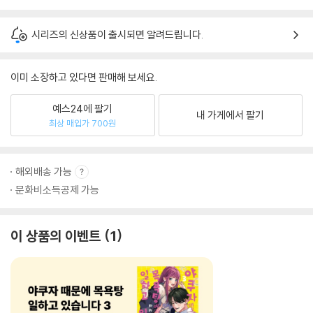
시리즈의 신상품이 출시되면 알려드립니다.
이미 소장하고 있다면 판매해 보세요.
예스24에 팔기
내 가게에서 팔기
최상 매입가 700원
해외배송 가능
문화비소득공제 가능
이 상품의 이벤트
1