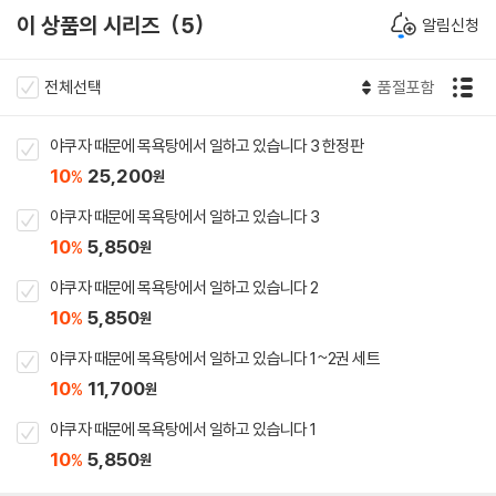
이 상품의 시리즈
5
알림신청
전체선택
품절포함
야쿠자 때문에 목욕탕에서 일하고 있습니다 3 한정판
10
25,200
%
원
야쿠자 때문에 목욕탕에서 일하고 있습니다 3
10
5,850
%
원
야쿠자 때문에 목욕탕에서 일하고 있습니다 2
10
5,850
%
원
야쿠자 때문에 목욕탕에서 일하고 있습니다 1~2권 세트
10
11,700
%
원
야쿠자 때문에 목욕탕에서 일하고 있습니다 1
10
5,850
%
원