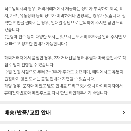
직수입외서의 경우, 해외거래처에서 제공하는 정보가 부족하여 제목, 표
지, 가격, 유통상태 등의 정보가 미비하거나 변경되는 경우가 있습니다. 정
확한 확인을 원하시는 경우, 일대일 상담으로 문의하여 주시면 답변 드리
겠습니다.
(판형과 판수 등이 다양한 도서는 찾으시는 도서의 ISBN을 알려 주시면 보
다 빠르고 정확한 안내가 가능합니다.)
해외거래처에서 품절인 경우, 2차 거래선을 통해 유럽과 미국 출판사로 직
접 수입이 진행될 수 있습니다.
수입 진행 시점으로 부터 2~3주가 추가로 소요되며, 해외에서도 유통이
원활하지 않은 도서는 품절 안내가 지연될 수 있습니다.
해당 경우, 문자와 메일로 별도 안내를 드리고 있사오니 마이페이지에서
휴대전화번호와 메일주소를 다시 한번 확인해주시기 바랍니다.
배송/반품/교환 안내