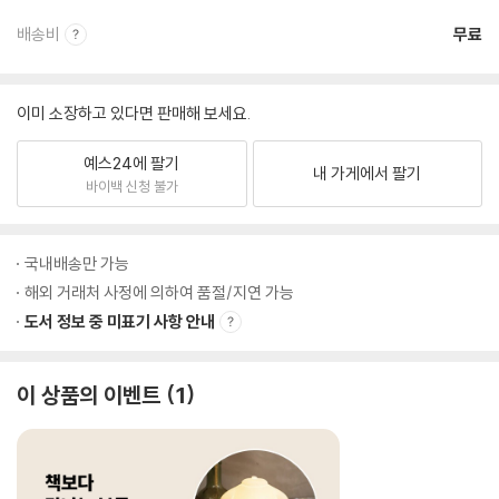
배송비
무료
이미 소장하고 있다면 판매해 보세요.
예스24에 팔기
내 가게에서 팔기
바이백 신청 불가
국내배송만 가능
해외 거래처 사정에 의하여 품절/지연 가능
도서 정보 중 미표기 사항 안내
이 상품의 이벤트
1