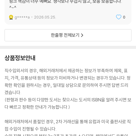
핑크 색감이 너무 예뻐요. 생각보다 무겁지 않고, 보송 보송합니다.
^-^
g*****a
2026.05.25.
0
한줄평 전체보기
상품정보안내
직수입외서의 경우, 해외거래처에서 제공하는 정보가 부족하여 제목, 표
지, 가격, 유통상태 등의 정보가 미비하거나 변경되는 경우가 있습니다. 정
확한 확인을 원하시는 경우, 일대일 상담으로 문의하여 주시면 답변 드리
겠습니다.
(판형과 판수 등이 다양한 도서는 찾으시는 도서의 ISBN을 알려 주시면 보
다 빠르고 정확한 안내가 가능합니다.)
해외거래처에서 품절인 경우, 2차 거래선을 통해 유럽과 미국 출판사로 직
접 수입이 진행될 수 있습니다.