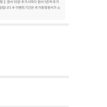
정 2. 원서 10권 추가시마다 원서 1권씩 추가
 포함됩니다 # 이벤트기간은 추가증정원서가 소