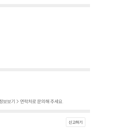
 정보보기 > 연락처로 문의해 주세요.
신고하기