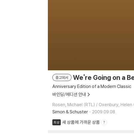
We're Going on a Be
중고외서
Anniversary Edition of a Modern Classic
바인딩/에디션 안내
Rosen, Michael (RTL) / Oxenbury, Helen 
Simon & Schuster
2009.09.08.
새 상품에 가까운 상품
최상