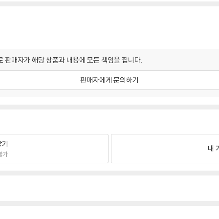
 판매자가 해당 상품과 내용에 모든 책임을 집니다.
판매자에게 문의하기
팔기
내 
불가