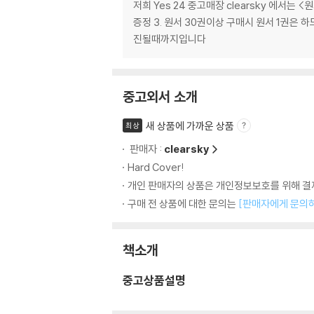
저희 Yes 24 중고매장 clearsky 에서는 
증정 3. 원서 30권이상 구매시 원서 1권은
진될때까지입니다
중고외서 소개
새 상품에 가까운 상품
최상
판매자 :
clearsky
Hard Cover!
개인 판매자의 상품은 개인정보보호를 위해 결제
구매 전 상품에 대한 문의는
[판매자에게 문의
책소개
중고상품설명