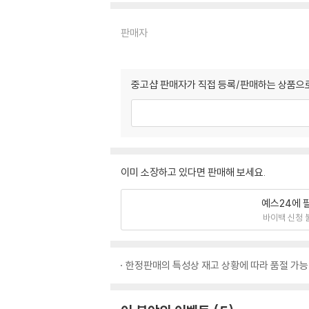
판매자
중고샵 판매자가 직접 등록/판매하는 상품으로
이미 소장하고 있다면 판매해 보세요.
예스24에 
바이백 신청 
한정판매의 특성상 재고 상황에 따라 품절 가능