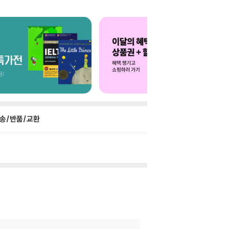
송/반품/교환