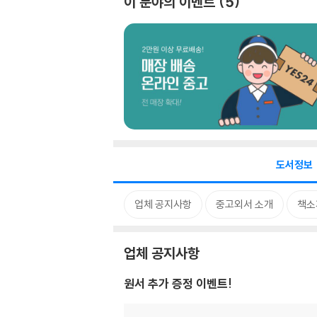
이 분야의 이벤트
5
도서정보
업체 공지사항
중고외서 소개
책소
업체 공지사항
원서 추가 증정 이벤트!