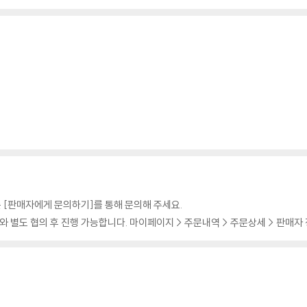
 [판매자에게 문의하기]를 통해 문의해 주세요.
 별도 협의 후 진행 가능합니다. 마이페이지 > 주문내역 > 주문상세 > 판매자