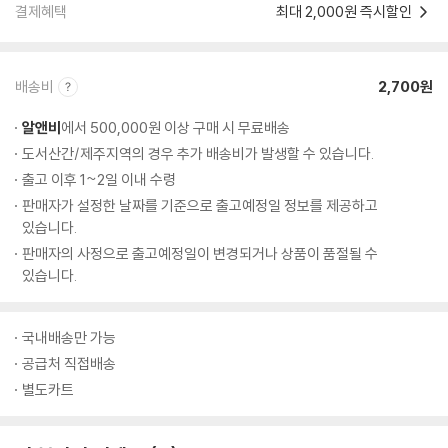
결제혜택
최대 2,000원 즉시할인
배송비
2,700원
알앤비
에서 500,000원 이상 구매 시 무료배송
도서산간/제주지역의 경우 추가 배송비가 발생할 수 있습니다.
출고 이후 1~2일 이내 수령
판매자가 설정한 날짜를 기준으로 출고예정일 정보를 제공하고
있습니다.
판매자의 사정으로 출고예정일이 변경되거나 상품이 품절될 수
있습니다.
국내배송만 가능
공급처 직접배송
별도카트