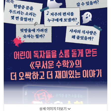
상세 이미지 더보기