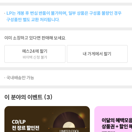
LP는 개봉 후 변심 반품이 불가하며, 일부 상품은 구성품 불량인 경우
구성품만 별도 교환 처리됩니다.
이미 소장하고 있다면 판매해 보세요.
예스24에 팔기
내 가게에서 팔기
바이백 신청 불가
국내배송만 가능
이 분야의 이벤트
3