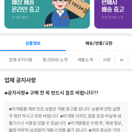
상품정보
배송/반품/교환
업체 공지사항
중고DVD 소개
제품소개
사양
관련분
업체 공지사항
♣공지사항♣ 구매 전 꼭 반드시 참조 바랍니다!!!
♣미개봉품 제외 모든 상품은 개봉 중고품 입니다. 상품에 관한 설명
꼭 확인 하시고 주문 바랍니다. ♣미개봉 이라도 밀봉 포장 비닐에 생
활기스나 사용감 있을 수 있습니다. ♣미개봉품은 수령 후, 재생 정상,
불량 여부와 상관없이 개봉시 반품 불가 입니다. ♣위의 증상은 거의