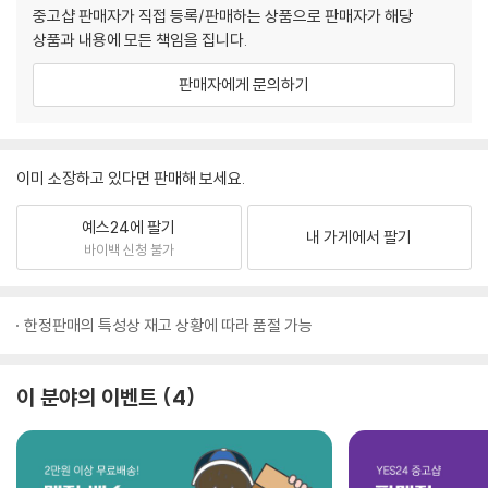
중고샵 판매자가 직접 등록/판매하는 상품으로 판매자가 해당
상품과 내용에 모든 책임을 집니다.
판매자에게 문의하기
이미 소장하고 있다면 판매해 보세요.
예스24에 팔기
내 가게에서 팔기
바이백 신청 불가
한정판매의 특성상 재고 상황에 따라 품절 가능
이 분야의 이벤트
4