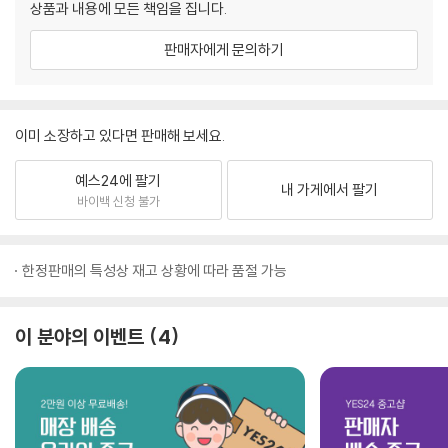
상품과 내용에 모든 책임을 집니다.
판매자에게 문의하기
이미 소장하고 있다면 판매해 보세요.
예스24에 팔기
내 가게에서 팔기
바이백 신청 불가
한정판매의 특성상 재고 상황에 따라 품절 가능
이 분야의 이벤트
4