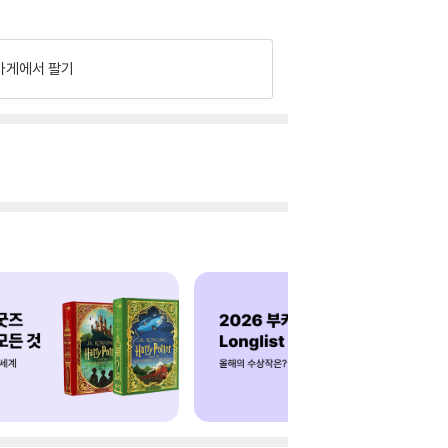
가게에서 팔기