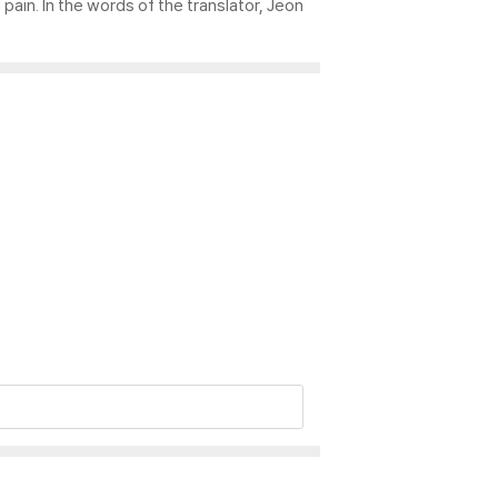
pain. In the words of the translator, Jeon