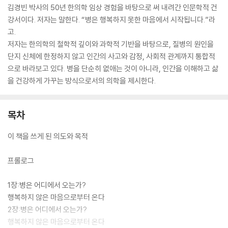
김경빈 박사의 50년 한의학 임상 경험을 바탕으로 써 내려간 인문학적 건
강서이다. 저자는 말한다. “병은 행복하지 못한 마음에서 시작됩니다.”라
고.
저자는 한의학의 철학적 깊이와 과학적 기반을 바탕으로, 질병의 원인을
단지 신체에 한정하지 않고 인간의 사고와 감정, 사회적 관계까지 통합적
으로 바라보고 있다. 병을 단순히 없애는 것이 아니라, 인간을 이해하고 삶
을 건강하게 가꾸는 방식으로서의 의학을 제시한다.
목차
이 책을 쓰게 된 의도와 목적
프롤로그
1장:병은 어디에서 오는가?
행복하지 않은 마음으로부터 온다
2장:병은 어디에서 오는가?
행복하지 않은 마음으로부터 온다