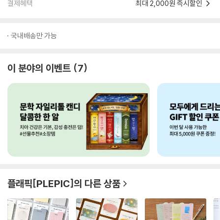
결제혜택
최대 2,000원 즉시할인
국내배송만 가능
이 분야의 이벤트
7
플래픽[PLEPIC]
의 다른 상품