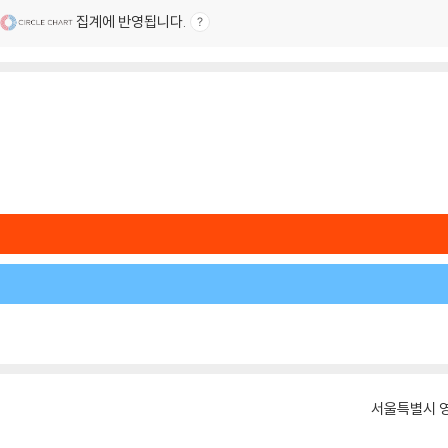
집계에 반영됩니다.
서울특별시 영