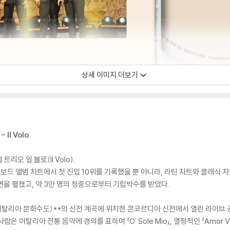
상세 이미지 더보기
- Il Volo
오 일 볼로(Il Volo).
보드 앨범 차트에서 첫 진입 10위를 기록했을 뿐 아니라, 라틴 차트와 클래식 
연을 펼쳤고, 약 3만 명의 청중으로부터 기립박수를 받았다.
탈리아 문화수도)**의 신전 계곡에 위치한 콘코르디아 신전에서 열린 라이브 공연을 담은 
람은 이탈리아 전통 음악에 경의를 표하며 「O' Sole Mio」, 열정적인 「Amor Vi