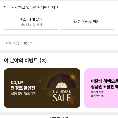
이미 소장하고 있다면 판매해 보세요.
예스24에 팔기
내 가게에서 팔기
바이백 신청 불가
해외배송 가능
이 분야의 이벤트
3