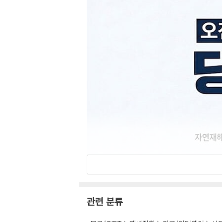
관련 분류