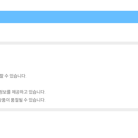
할 수 있습니다.
정보를 제공하고 있습니다.
품이 품절될 수 있습니다.