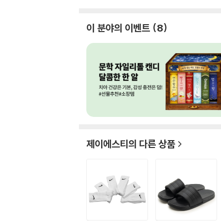
이 분야의 이벤트
8
제이에스티
의 다른 상품