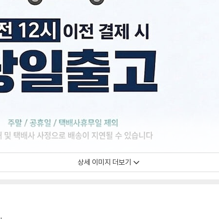
상세 이미지 더보기