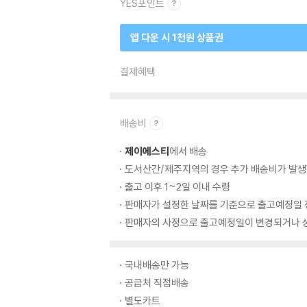
YES포인트
앱 다운 시 1천원 상품권
결제혜택
배송비
제이에스티
에서 배송
도서산간/제주지역의 경우 추가 배송비가 발생
출고 이후 1~2일 이내 수령
판매자가 설정한 날짜를 기준으로 출고예정일 
판매자의 사정으로 출고예정일이 변경되거나 상
국내배송만 가능
공급처 직접배송
별도카트