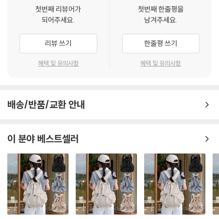
첫번째 리뷰어가
첫번째 한줄평을
되어주세요.
남겨주세요.
리뷰 쓰기
한줄평 쓰기
혜택 및 유의사항
혜택 및 유의사항
배송/반품/교환 안내
이 분야 베스트셀러