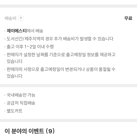
배송비
무료
제이에스티
에서 배송
도서산간/제주지역의 경우 추가 배송비가 발생할 수 있습니다.
출고 이후 1~2일 이내 수령
판매자가 설정한 날짜를 기준으로 출고예정일 정보를 제공하고
있습니다.
판매자의 사정으로 출고예정일이 변경되거나 상품이 품절될 수
있습니다.
국내배송만 가능
공급처 직접배송
별도카트
이 분야의 이벤트
9