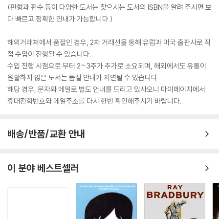
(판형과 판수 등이 다양한 도서는 찾으시는 도서의 ISBN을 알려 주시면 보
다 빠르고 정확한 안내가 가능합니다.)
해외거래처에서 품절인 경우, 2차 거래선을 통해 유럽과 미국 출판사로 직
접 수입이 진행될 수 있습니다.
수입 진행 시점으로 부터 2~3주가 추가로 소요되며, 해외에서도 유통이
원활하지 않은 도서는 품절 안내가 지연될 수 있습니다.
해당 경우, 문자와 메일로 별도 안내를 드리고 있사오니 마이페이지에서
휴대전화번호와 메일주소를 다시 한번 확인해주시기 바랍니다.
배송/반품/교환 안내
이 분야 베스트셀러