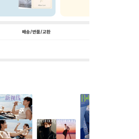
배송/반품/교환