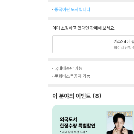
중국어판 도서입니다
이미 소장하고 있다면 판매해 보세요.
예스24에 
바이백 신청 
국내배송만 가능
문화비소득공제 가능
이 분야의 이벤트
8