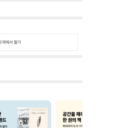
가게에서 팔기