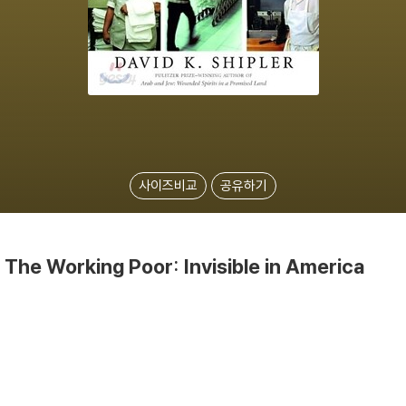
사이즈비교
공유하기
The Working Poor: Invisible in America