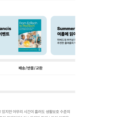
배송/반품/교환
하고 있지만 아무리 시간이 흘러도 생활보호 수준의