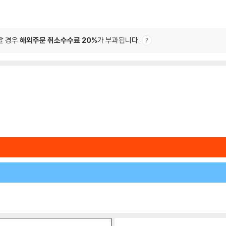
할 경우
해외주문 취소수수료 20%
가 부과됩니다.