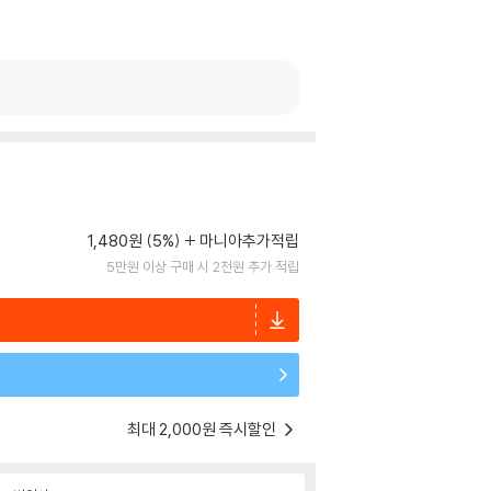
1,480원 (5%)
마니아추가적립
5만원 이상 구매 시 2천원 추가 적립
최대 2,000원 즉시할인