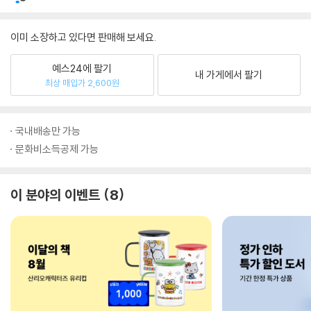
이미 소장하고 있다면 판매해 보세요.
예스24에 팔기
내 가게에서 팔기
최상 매입가 2,600원
국내배송만 가능
문화비소득공제 가능
이 분야의 이벤트
8