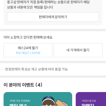
중고샵 판매자가 직접 등록/판매하는 상품으로 판매자가 해당
상품과 내용에 모든 책임을 집니다.
판매자에게 문의하기
이미 소장하고 있다면 판매해 보세요.
예스24에 팔기
내 가게에서 팔기
최상 매입가 1,900원
한정판매의 특성상 재고 상황에 따라 품절 가능
이 분야의 이벤트
4